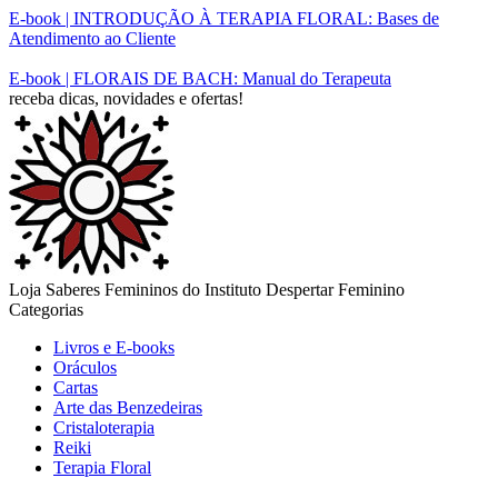
E-book | INTRODUÇÃO À TERAPIA FLORAL: Bases de
Atendimento ao Cliente
E-book | FLORAIS DE BACH: Manual do Terapeuta
receba dicas, novidades e ofertas!
Loja Saberes Femininos do Instituto Despertar Feminino
Categorias
Livros e E-books
Oráculos
Cartas
Arte das Benzedeiras
Cristaloterapia
Reiki
Terapia Floral